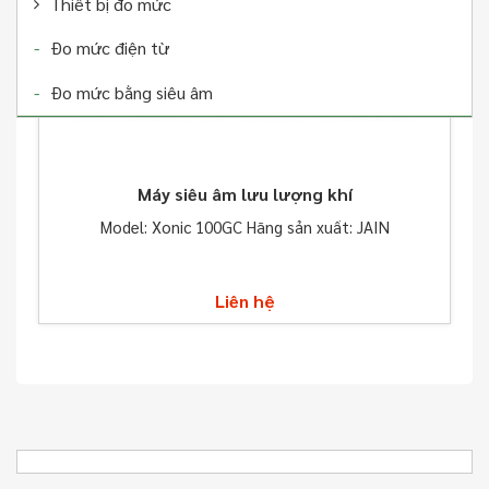
Thiết bị đo mức
Đo mức điện từ
Đo mức bằng siêu âm
Máy siêu âm lưu lượng khí
Model: Xonic 100GC Hãng sản xuất: JAIN
Liên hệ