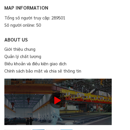
MAP INFORMATION
Tổng số người truy cập: 289501
Số người online: 50
ABOUT US
Giới thiệu chung
Quản lý chất lượng
Điều khoản và điều kiện giao dịch
Chính sách bảo mật và chia sẻ thông tin